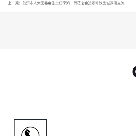
上一篇：
普洱市人大常委会副主任李鸿一行莅临金达咖啡饮品城调研交流