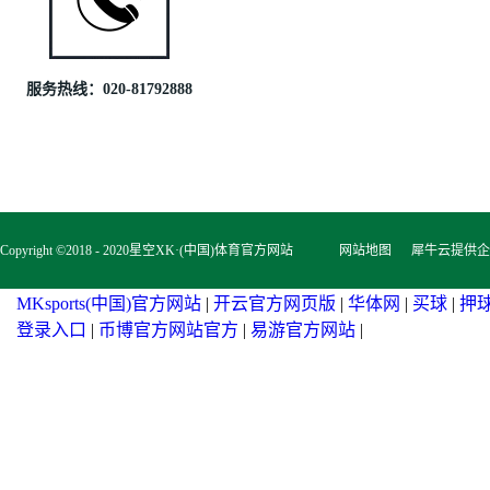
服务热线：020-81792888
Copyright ©2018 - 2020星空XK·(中国)体育官方网站
网站地图
犀牛云提供企
MKsports(中国)官方网站
|
开云官方网页版
|
华体网
|
买球
|
押
登录入口
|
币博官方网站官方
|
易游官方网站
|