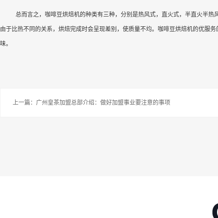
总而言之，咖啡豆烘焙机的种类有三种，分别是热风式，直火式，半直火半热
由于比热不同的关系，烘焙完成时会呈现差别，使质量不均。咖啡豆烘焙机的优服务
味。
上一篇：
广州皇茶加盟总部介绍：做好加盟事业要注意的事项