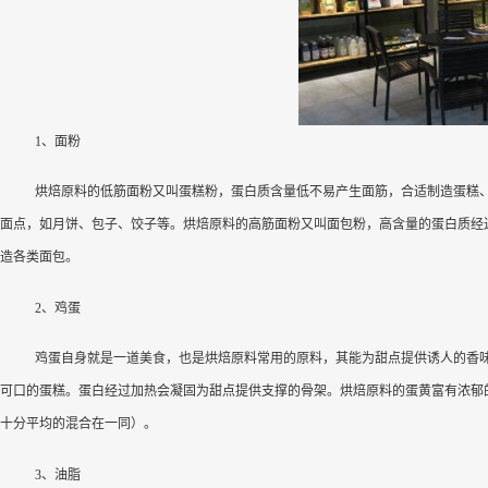
1、面粉
烘焙原料的低筋面粉又叫蛋糕粉，蛋白质含量低不易产生面筋，合适制造蛋糕
面点，如月饼、包子、饺子等。烘焙原料的高筋面粉又叫面包粉，高含量的蛋白质经
造各类面包。
2、鸡蛋
鸡蛋自身就是一道美食，也是烘焙原料常用的原料，其能为甜点提供诱人的香
可口的蛋糕。蛋白经过加热会凝固为甜点提供支撑的骨架。烘焙原料的蛋黄富有浓郁
十分平均的混合在一同）。
3、油脂