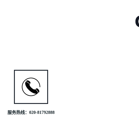
服务热线：020-81792888